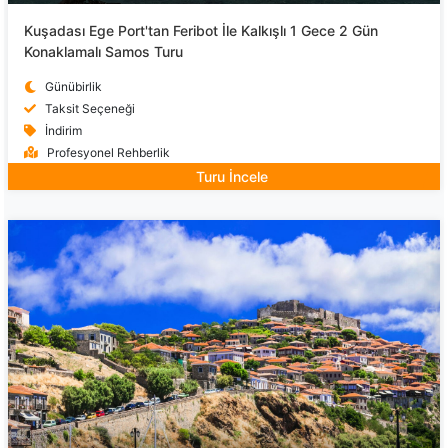
Kuşadası Ege Port'tan Feribot İle Kalkışlı 1 Gece 2 Gün
Konaklamalı Samos Turu
Günübirlik
Taksit Seçeneği
İndirim
Profesyonel Rehberlik
Turu İncele