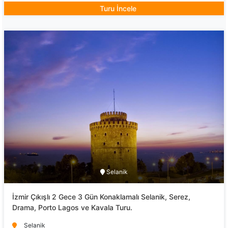
Turu İncele
Selanik
İzmir Çıkışlı 2 Gece 3 Gün Konaklamalı Selanik, Serez,
Drama, Porto Lagos ve Kavala Turu.
Selanik