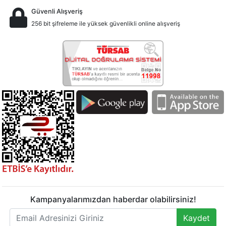
Güvenli Alışveriş
256 bit şifreleme ile yüksek güvenlikli online alışveriş
Kampanyalarımızdan haberdar olabilirsiniz!
Kaydet