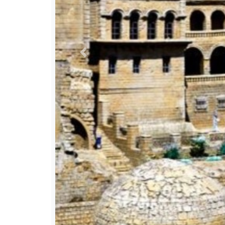
Previous