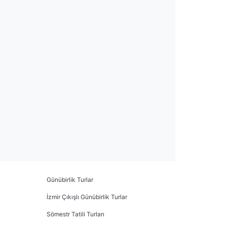
Günübirlik Turlar
İzmir Çıkışlı Günübirlik Turlar
Sömestr Tatili Turları