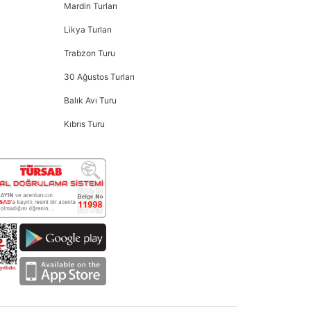
Mardin Turları
Likya Turları
Trabzon Turu
30 Ağustos Turları
Balık Avı Turu
Kıbrıs Turu