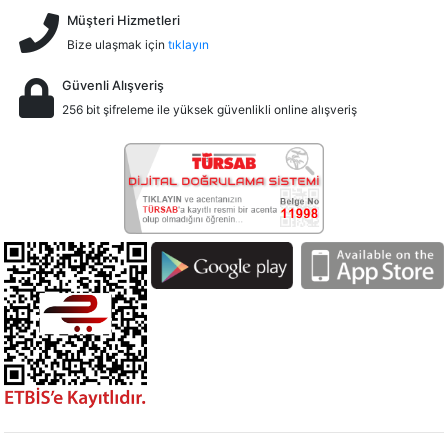
Müşteri Hizmetleri
Bize ulaşmak için
tıklayın
Güvenli Alışveriş
256 bit şifreleme ile yüksek güvenlikli online alışveriş