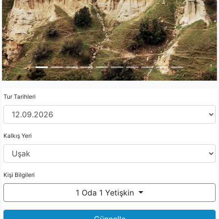
Tur Tarihleri
Kalkış Yeri
Kişi Bilgileri
1 Oda 1 Yetişkin