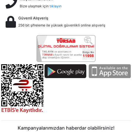
Bize ulaşmak için
tıklayın
Güvenli Alışveriş
256 bit şifreleme ile yüksek güvenlikli online alışveriş
Kampanyalarımızdan haberdar olabilirsiniz!