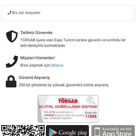
Biz sizi Arayalım
Tatiliniz Güvende
TÜRSAB üyesi olan Expo Turizm sizlere güvenli ve konforlu bir
tatil deneyimi sunmaktadır.
Müşteri Hizmetleri
Bize ulaşmak için
tıklayın
Güvenli Alışveriş
256 bit şifreleme ile yüksek güvenlikli online alışveriş