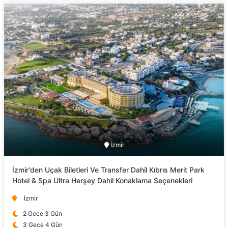
İzmir
İzmir'den Uçak Biletleri Ve Transfer Dahil Kıbrıs Merit Park
Hotel & Spa Ultra Herşey Dahil Konaklama Seçenekleri
İzmir
2 Gece 3 Gün
3 Gece 4 Gün