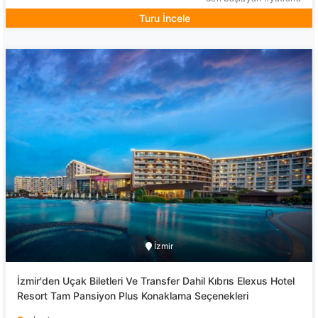
Turu İncele
İzmir
İzmir'den Uçak Biletleri Ve Transfer Dahil Kıbrıs Elexus Hotel
Resort Tam Pansiyon Plus Konaklama Seçenekleri