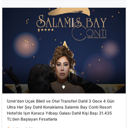
İzmir'den Uçak Bileti ve Otel Transferi Dahil 3 Gece 4 Gün
Ultra Her Şey Dahil Konaklama Salamis Bay Conti Resort
Hotel'de Işın Karaca Yılbaşı Galası Dahil Kişi Başı 31.435
TL'den Başlayan Fırsatlarla