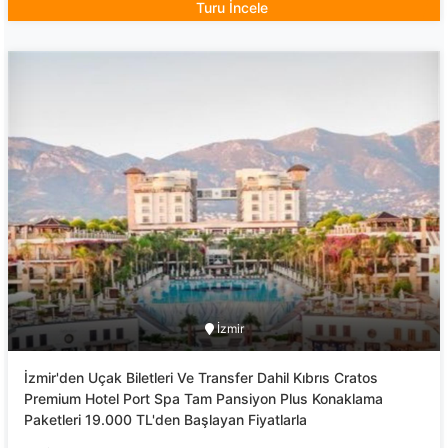
Turu İncele
İzmir
İzmir'den Uçak Biletleri Ve Transfer Dahil Kıbrıs Cratos
Premium Hotel Port Spa Tam Pansiyon Plus Konaklama
Paketleri 19.000 TL'den Başlayan Fiyatlarla