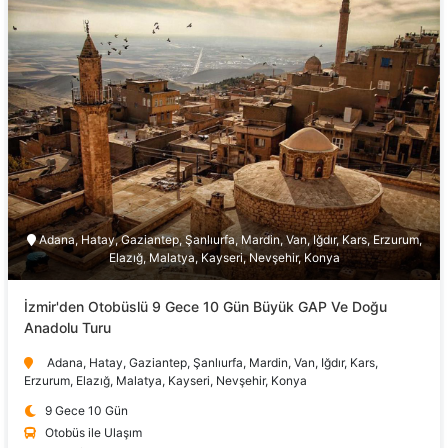
Adana, Hatay, Gaziantep, Şanlıurfa, Mardin, Van, Iğdır, Kars, Erzurum,
Elazığ, Malatya, Kayseri, Nevşehir, Konya
İzmir'den Otobüslü 9 Gece 10 Gün Büyük GAP Ve Doğu
Anadolu Turu
Adana, Hatay, Gaziantep, Şanlıurfa, Mardin, Van, Iğdır, Kars,
Erzurum, Elazığ, Malatya, Kayseri, Nevşehir, Konya
9 Gece 10 Gün
Otobüs ile Ulaşım