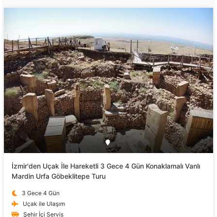
İzmir'den Uçak İle Hareketli 3 Gece 4 Gün Konaklamalı Vanlı
Mardin Urfa Göbeklitepe Turu
3 Gece 4 Gün
Uçak ile Ulaşım
Şehir İçi Servis