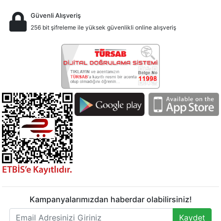
Güvenli Alışveriş
256 bit şifreleme ile yüksek güvenlikli online alışveriş
Kampanyalarımızdan haberdar olabilirsiniz!
Kaydet