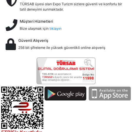
TÜRSAB üyesi olan Expo Turizm sizlere güvenli ve konforlu bir
tatil deneyimi sunmaktadır.
Müşteri Hizmetleri
Bize ulaşmak için
tıklayın
Güvenli Alışveriş
256 bit şifreleme ile yüksek güvenlikli online alışveriş